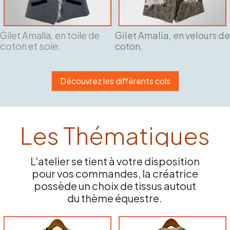
Gilet Amalia, en toile de
Gilet Amalia, en velours de
coton et soie.
coton.
Découvrez les différents cols
Les Thématiques
L'atelier se tient à votre disposition
pour vos commandes, la créatrice
possède un choix de tissus autout
du thème équestre.