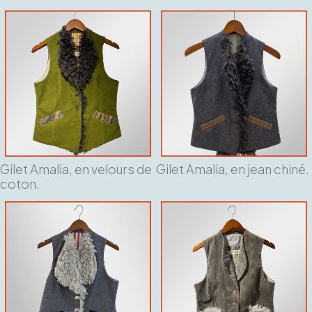
Gilet Amalia, en velours de
Gilet Amalia, en jean chiné.
coton.