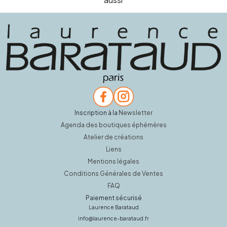
Inscription à la
Newsletter
Agenda des boutiques éphémères
Atelier de créations
Liens
Mentions légales
Conditions Générales de Ventes
FAQ
Paiement sécurisé
Laurence Barataud
info@laurence-barataud.fr