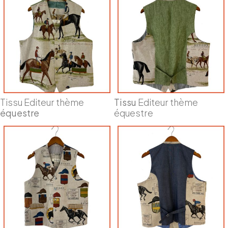
Tissu Editeur thème
Tissu
Editeur thème
équestre
équestre