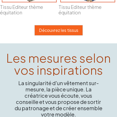
Tissu Editeur thème
Tissu Editeur thème
équitation
équitation
Découvrez les tissus
Les mesures selon
vos inspirations
La singularité d'un vêtement sur-
mesure, la pièce unique. La
créatrice vous écoute, vous
conseille et vous propose de sortir
du patronage et de créer ensemble
votre modèle.