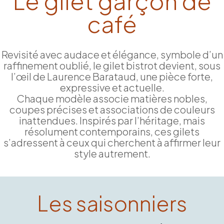
Le gilet garçon de
café
Revisité avec audace et élégance, symbole d’un
raffinement oublié, le gilet bistrot devient, sous
l’œil de Laurence Barataud, une pièce forte,
expressive et actuelle.
Chaque modèle associe matières nobles,
coupes précises et associations de couleurs
inattendues. Inspirés par l’héritage, mais
résolument contemporains, ces gilets
s’adressent à ceux qui cherchent à affirmer leur
style autrement.
Les saisonniers